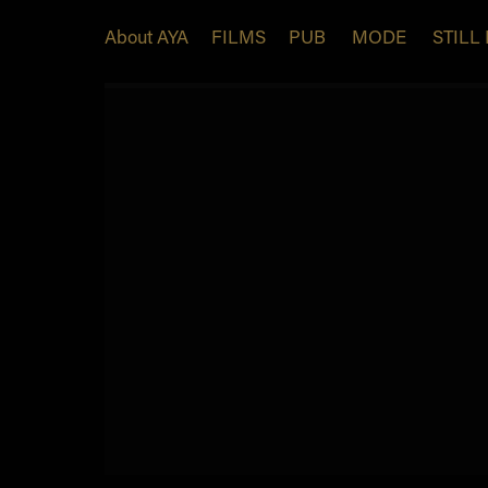
About AYA
FILMS
PUB
MODE
STILL 