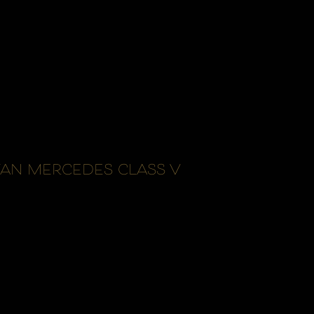
AN MERCEDES CLASS V