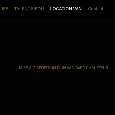
LIFE
TALENT FIFOU
LOCATION VAN
Contact
MISE A DISPOSITION D'UN VAN AVEC CHAUFFEUR