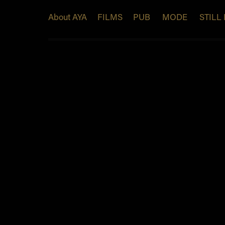
About AYA
FILMS
PUB
MODE
STILL 