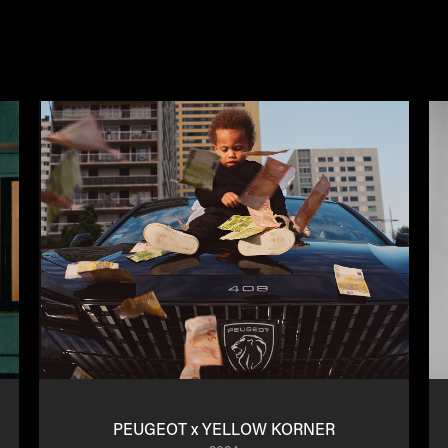
PEUGEOT x YELLOW KORNER