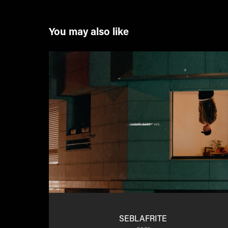
You may also like
SEBLAFRITE