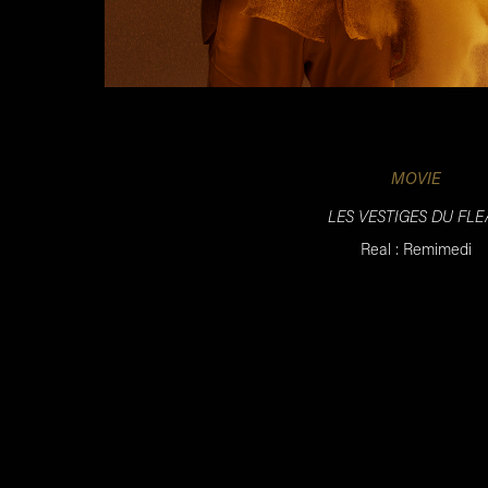
MOVIE
LES VESTIGES DU FLE
Real : Remimedi